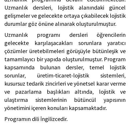
Uzmanlık dersleri, lojistik alanındaki güncel
gelişmeler ve gelecekte ortaya çıkabilecek lojistik
durumlar göz önüne alınarak oluşturulmuştur.
Uzmanlık programı dersleri öğrencilerin
gelecekte karşılaşacakları sorunlara yaratıcı
çözümler üretebilmeleri görüşüyle bütünleşik ve
tamamlayıcı bir yapıda oluşturulmuştur. Program
kapsamında bulunan dersler, temel lojistik
sorunlar, üretim-ticaret-lojistik sistemleri,
kusursuz tedarik zincirleri ve yönetsel karar verme
ve pazarlama başlıkları altında, lojistik ve
ulaştırma sistemlerinin bütüncül yapısının
yönetimini içeren konuları kapsamaktadır.
Programın dili İngilizcedir.