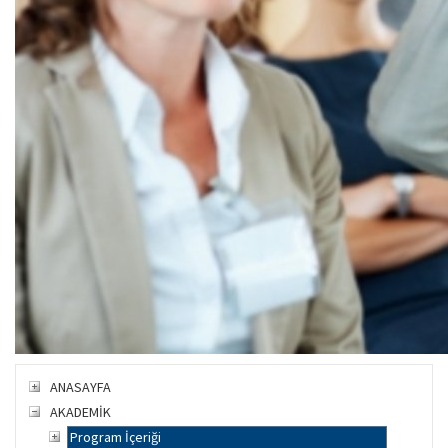
ANASAYFA
AKADEMİK
Program İçeriği