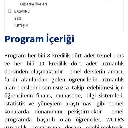
Öğretim Üyeleri
BAŞVURU
SSS
İLETİŞİM
Program İçeriği
Program her biri 8 kredilik dört adet temel ders
ve her biri 10 kredilik dört adet uzmanlık
dersinden oluşmaktadır. Temel derslerin amacı,
farklı alanlardan gelen öğrencilerin uzmanlık
alan derslerini sorunsuzca takip edebilmesi için
öğrencilerin finans, muhasebe, bilgi sistemleri,
istatistik ve yöneylem araştırması gibi temel
konularda donanımını pekiştirmektir. Temel
programda başarılı olan öğrenciler, WCTRS
uzmanlık programına devam edebilmektedir.