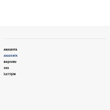
ANASAYFA
AKADEMİK
BAŞVURU
SSS
İLETİŞİM